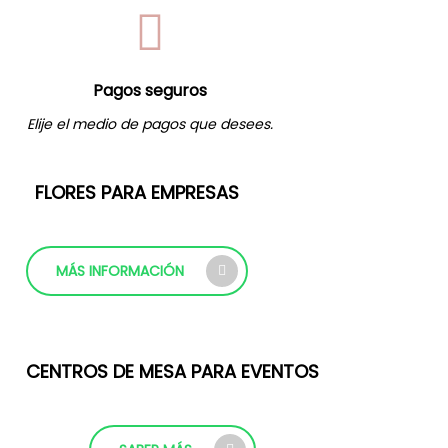
Pagos seguros
Elije el medio de pagos que desees.
FLORES PARA EMPRESAS
MÁS INFORMACIÓN
CENTROS DE MESA PARA EVENTOS