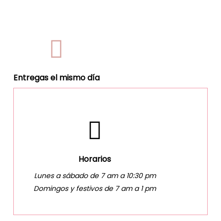
Entregas el mismo día
Horarios
Lunes a sábado de 7 am a 10:30 pm
Domingos y festivos de 7 am a 1 pm