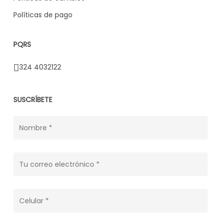
Políticas de pago
PQRS
324 4032122
SUSCRÍBETE