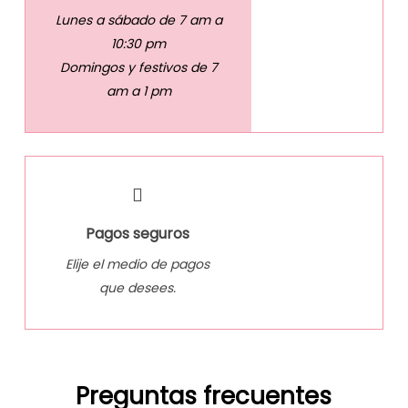
Lunes a sábado de 7 am a
10:30 pm
Domingos y festivos de 7
am a 1 pm
Pagos seguros
Elije el medio de pagos
que desees.
Preguntas frecuentes