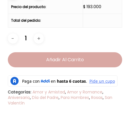
$
193.000
Precio del producto:
Total del pedido:
Añadir Al Carrito
Categorías:
Amor y Amistad
,
Amor y Romance
,
Aniversario
,
Día del Padre
,
Para Hombres
,
Rosas
,
San
Valentín