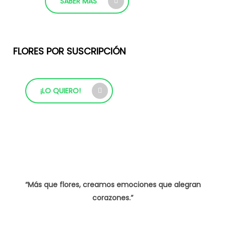
SABER MÁS
FLORES POR SUSCRIPCIÓN
¡LO QUIERO!
“Más que flores, creamos emociones que alegran
corazones.”