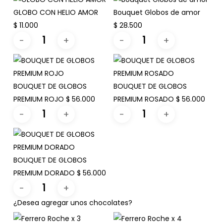
GLOBO CON HELIO AMOR
Bouquet Globos de amor
$
11.000
$
28.500
BOUQUET DE GLOBOS
BOUQUET DE GLOBOS
PREMIUM ROJO
$
56.000
PREMIUM ROSADO
$
56.000
BOUQUET DE GLOBOS
PREMIUM DORADO
$
56.000
¿Desea agregar unos chocolates?