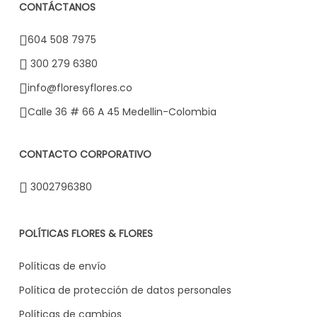
CONTÁCTANOS
604 508 7975
300 279 6380
info@floresyflores.co
Calle 36 # 66 A 45 Medellin-Colombia
CONTACTO CORPORATIVO
3002796380
POLÍTICAS FLORES & FLORES
Políticas de envío
Política de protección de datos personales
Políticas de cambios