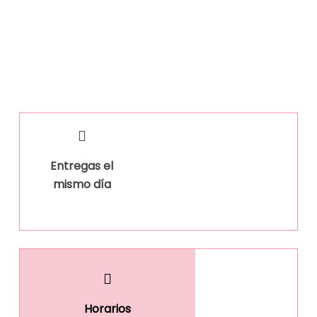
Entregas el
mismo día
Horarios