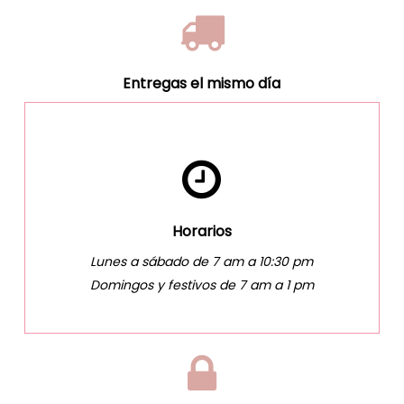
Entregas el mismo día
Horarios
Lunes a sábado de 7 am a 10:30 pm
Domingos y festivos de 7 am a 1 pm