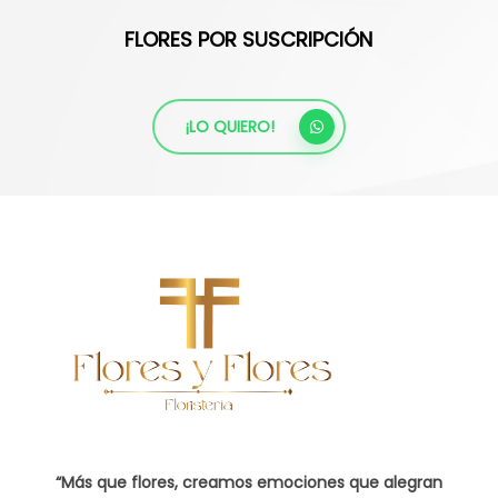
FLORES POR SUSCRIPCIÓN
¡LO QUIERO!
“Más que flores, creamos emociones que alegran