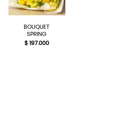
BOUQUET
SPRING
$
197.000