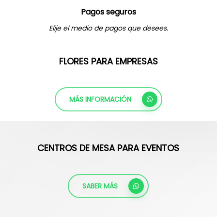
Pagos seguros
Elije el medio de pagos que desees.
FLORES PARA EMPRESAS
MÁS INFORMACIÓN
CENTROS DE MESA PARA EVENTOS
SABER MÁS