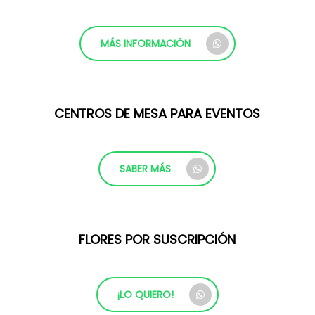
MÁS INFORMACIÓN
CENTROS DE MESA PARA EVENTOS
SABER MÁS
FLORES POR SUSCRIPCIÓN
¡LO QUIERO!