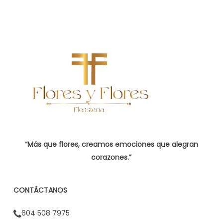
“Más que flores, creamos emociones que alegran
corazones.”
CONTÁCTANOS
604 508 7975