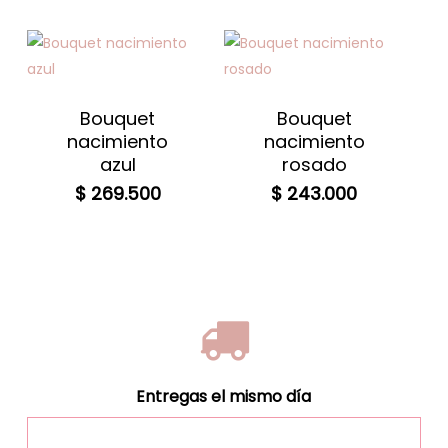
Bouquet
Bouquet
nacimiento
nacimiento
azul
rosado
$
269.500
$
243.000
Entregas el mismo día