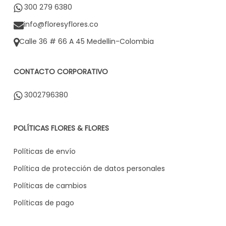
300 279 6380
info@floresyflores.co
Calle 36 # 66 A 45 Medellin-Colombia
CONTACTO CORPORATIVO
3002796380
POLÍTICAS FLORES & FLORES
Políticas de envío
Política de protección de datos personales
Políticas de cambios
Políticas de pago