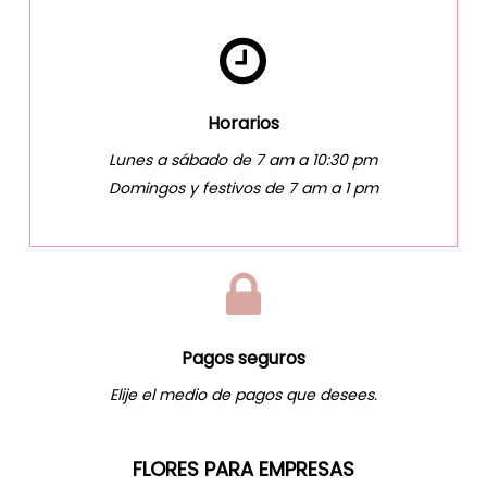
Horarios
Lunes a sábado de 7 am a 10:30 pm
Domingos y festivos de 7 am a 1 pm
Pagos seguros
Elije el medio de pagos que desees.
FLORES PARA EMPRESAS