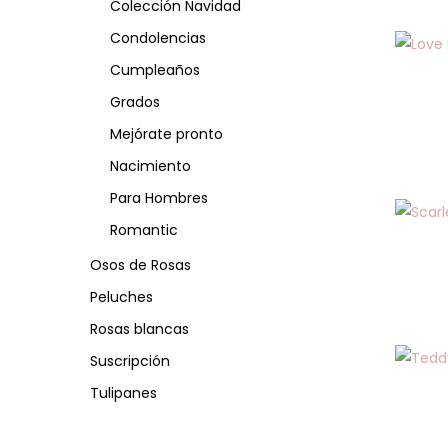
Colección Navidad
Condolencias
Cumpleaños
Grados
Mejórate pronto
Nacimiento
Para Hombres
Romantic
Osos de Rosas
Peluches
Rosas blancas
Suscripción
Tulipanes