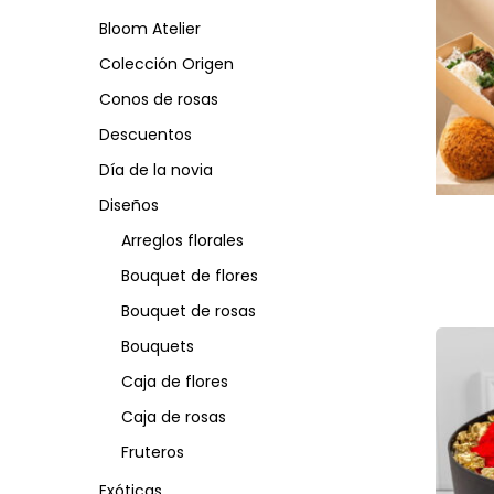
Bloom Atelier
Colección Origen
Conos de rosas
Descuentos
Día de la novia
Diseños
Arreglos florales
Bouquet de flores
Bouquet de rosas
Bouquets
Caja de flores
Caja de rosas
Fruteros
Exóticas