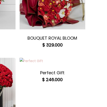
BOUQUET ROYAL BLOOM
$
329.000
Perfect Gift
$
246.000