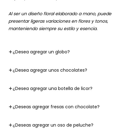
Al ser un diseño floral elaborado a mano, puede
presentar ligeras variaciones en flores y tonos,
manteniendo siempre su estilo y esencia.
¿Desea agregar un globo?
¿Desea agregar unos chocolates?
¿Desea agregar una botella de licor?
¿Deseas agregar fresas con chocolate?
¿Deseas agregar un oso de peluche?