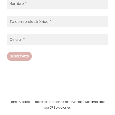
Flores&Flores - Todos los derechos reservados | Desarrollado
por
DPSoluciones