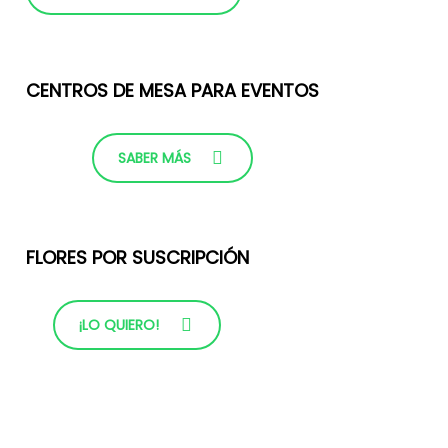
CENTROS DE MESA PARA EVENTOS
SABER MÁS
FLORES POR SUSCRIPCIÓN
¡LO QUIERO!