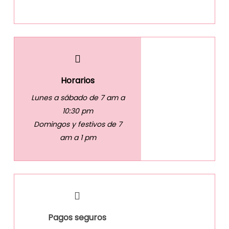
Horarios
Lunes a sábado de 7 am a
10:30 pm
Domingos y festivos de 7
am a 1 pm
Pagos seguros