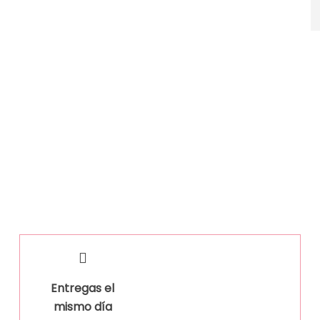
Entregas el
mismo día