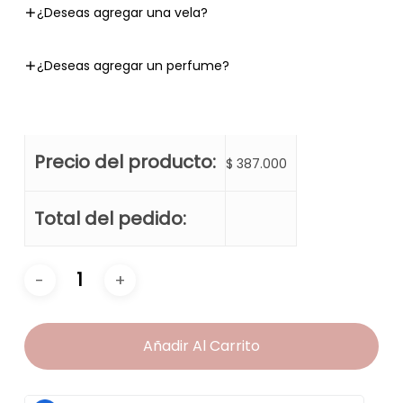
¿Deseas agregar una vela?
¿Deseas agregar un perfume?
Precio del producto:
$
387.000
Total del pedido:
Añadir Al Carrito