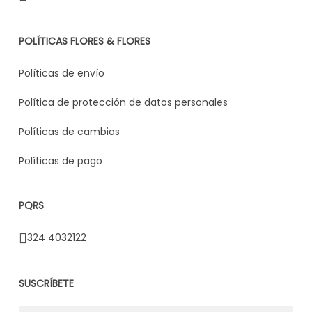
POLÍTICAS FLORES & FLORES
Políticas de envío
Política de protección de datos personales
Políticas de cambios
Políticas de pago
PQRS
324 4032122
SUSCRÍBETE