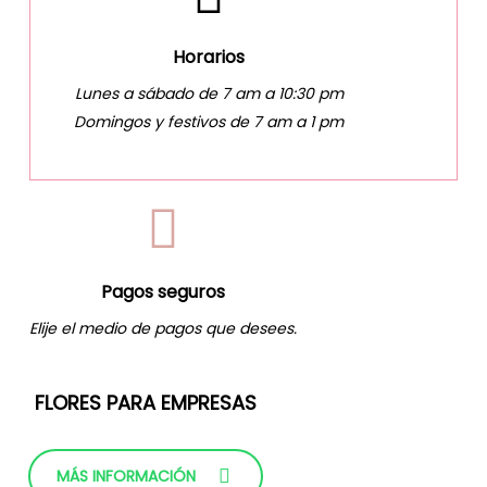
Horarios
Lunes a sábado de 7 am a 10:30 pm
Domingos y festivos de 7 am a 1 pm
Pagos seguros
Elije el medio de pagos que desees.
FLORES PARA EMPRESAS
MÁS INFORMACIÓN