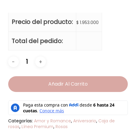
Precio del producto:
$
1.953.000
Total del pedido:
Añadir Al Carrito
Categorías:
Amor y Romance
,
Aniversario
,
Caja de
rosas
,
Línea Premium
,
Rosas