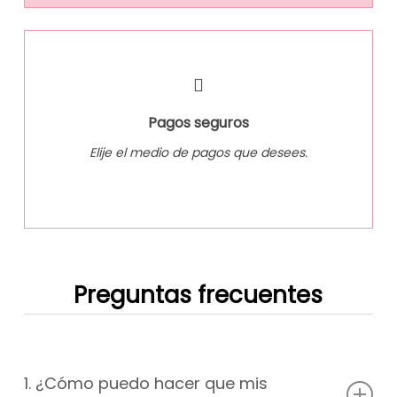
Pagos seguros
Elije el medio de pagos que desees.
Preguntas frecuentes
1. ¿Cómo puedo hacer que mis