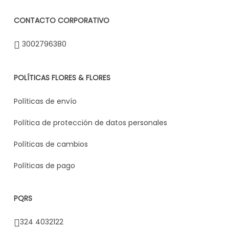
CONTACTO CORPORATIVO
3002796380
POLÍTICAS FLORES & FLORES
Políticas de envío
Política de protección de datos personales
Políticas de cambios
Políticas de pago
PQRS
324 4032122