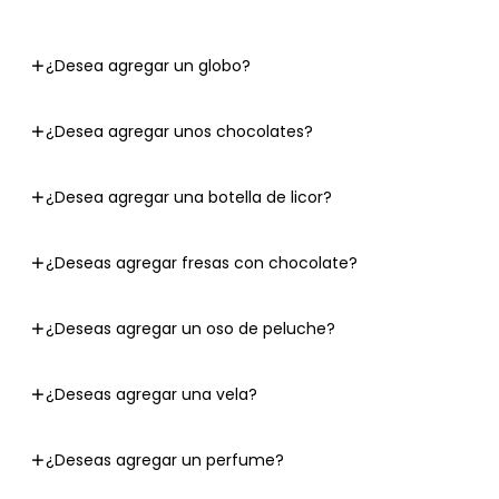
¿Desea agregar un globo?
¿Desea agregar unos chocolates?
¿Desea agregar una botella de licor?
¿Deseas agregar fresas con chocolate?
¿Deseas agregar un oso de peluche?
¿Deseas agregar una vela?
¿Deseas agregar un perfume?