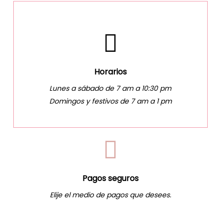
Horarios
Lunes a sábado de 7 am a 10:30 pm
Domingos y festivos de 7 am a 1 pm
Pagos seguros
Elije el medio de pagos que desees.