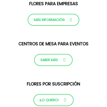
FLORES PARA EMPRESAS
MÁS INFORMACIÓN
CENTROS DE MESA PARA EVENTOS
SABER MÁS
FLORES POR SUSCRIPCIÓN
¡LO QUIERO!