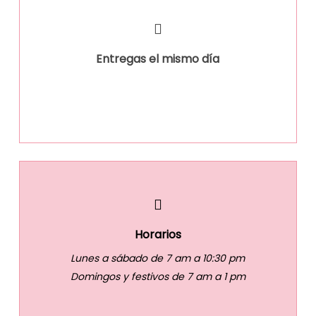
Entregas el mismo día
Horarios
Lunes a sábado de 7 am a 10:30 pm
Domingos y festivos de 7 am a 1 pm