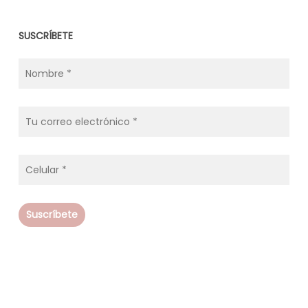
SUSCRÍBETE