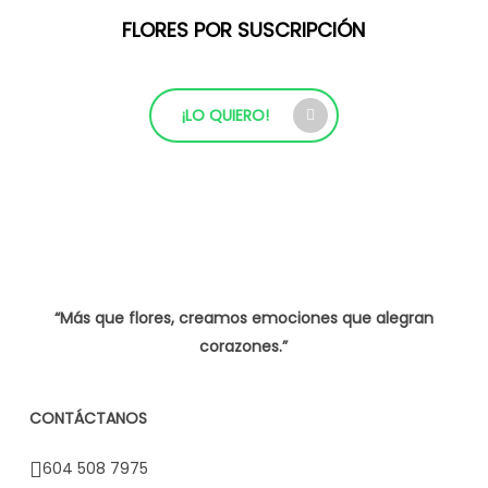
FLORES POR SUSCRIPCIÓN
¡LO QUIERO!
“Más que flores, creamos emociones que alegran
corazones.”
CONTÁCTANOS
604 508 7975