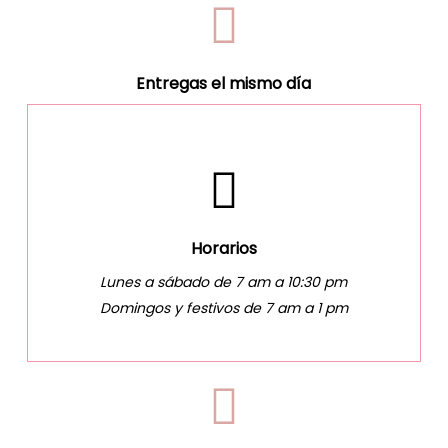
Entregas el mismo día
Horarios
Lunes a sábado de 7 am a 10:30 pm
Domingos y festivos de 7 am a 1 pm