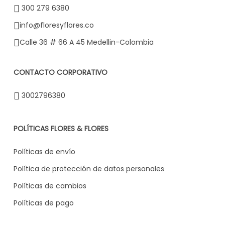
300 279 6380
info@floresyflores.co
Calle 36 # 66 A 45 Medellin-Colombia
CONTACTO CORPORATIVO
3002796380
POLÍTICAS FLORES & FLORES
Políticas de envío
Política de protección de datos personales
Políticas de cambios
Políticas de pago