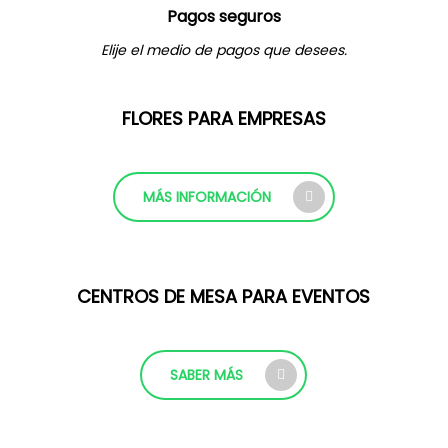
Pagos seguros
Elije el medio de pagos que desees.
FLORES PARA EMPRESAS
MÁS INFORMACIÓN
CENTROS DE MESA PARA EVENTOS
SABER MÁS