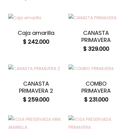
Caja amarilla
CANASTA
PRIMAVERA
$
242.000
$
329.000
CANASTA
COMBO
PRIMAVERA 2
PRIMAVERA
$
259.000
$
231.000