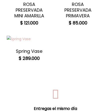
ROSA
ROSA
PRESERVADA
PRESERVADA
MINI AMARILLA
PRIMAVERA
$
121.000
$
85.000
Spring Vase
$
289.000
Entregas el mismo día