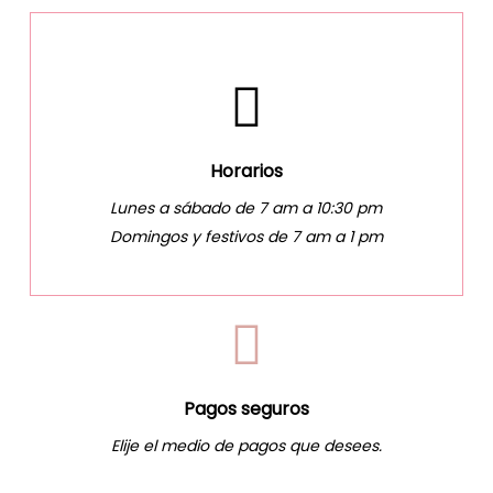
Horarios
Lunes a sábado de 7 am a 10:30 pm
Domingos y festivos de 7 am a 1 pm
Pagos seguros
Elije el medio de pagos que desees.