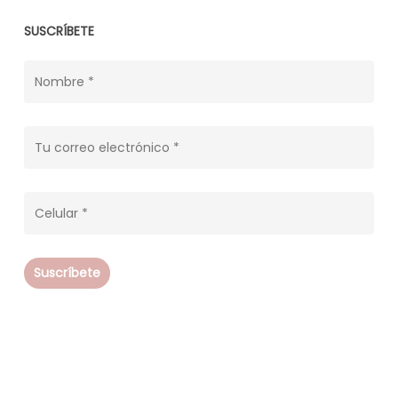
SUSCRÍBETE