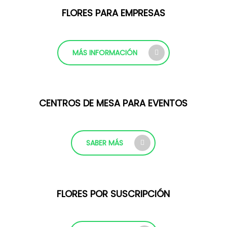
FLORES PARA EMPRESAS
MÁS INFORMACIÓN
CENTROS DE MESA PARA EVENTOS
SABER MÁS
FLORES POR SUSCRIPCIÓN