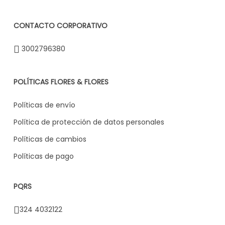
CONTACTO CORPORATIVO
3002796380
POLÍTICAS FLORES & FLORES
Políticas de envío
Política de protección de datos personales
Políticas de cambios
Políticas de pago
PQRS
324 4032122