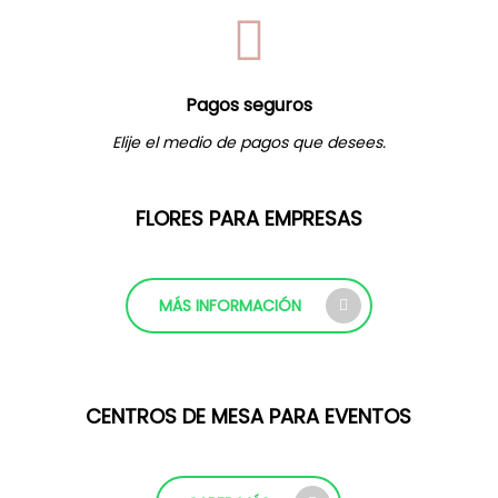
Pagos seguros
Elije el medio de pagos que desees.
FLORES PARA EMPRESAS
MÁS INFORMACIÓN
CENTROS DE MESA PARA EVENTOS