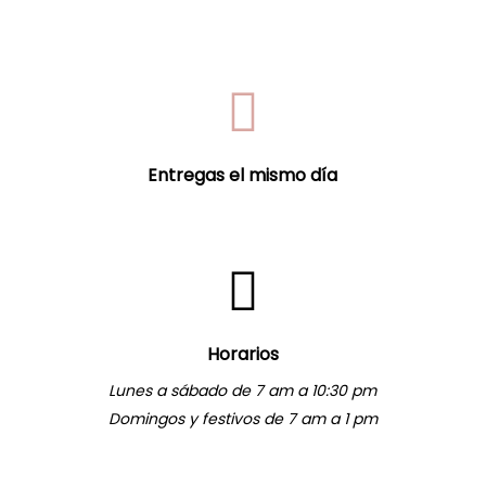
Entregas el mismo día
Horarios
Lunes a sábado de 7 am a 10:30 pm
Domingos y festivos de 7 am a 1 pm