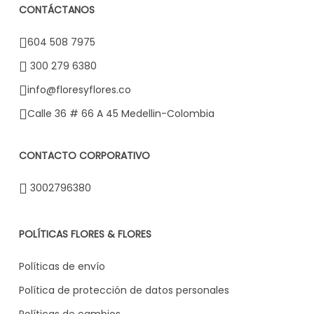
CONTÁCTANOS
604 508 7975
300 279 6380
info@floresyflores.co
Calle 36 # 66 A 45 Medellin-Colombia
CONTACTO CORPORATIVO
3002796380
POLÍTICAS FLORES & FLORES
Políticas de envío
Política de protección de datos personales