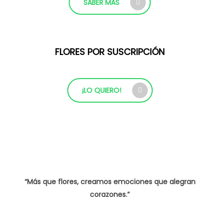
SABER MÁS
FLORES POR SUSCRIPCIÓN
¡LO QUIERO!
“Más que flores, creamos emociones que alegran
corazones.”