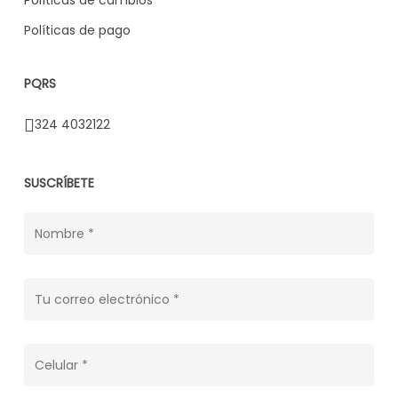
Políticas de cambios
Políticas de pago
PQRS
324 4032122
SUSCRÍBETE