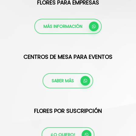
FLORES PARA EMPRESAS
MÁS INFORMACIÓN
CENTROS DE MESA PARA EVENTOS
SABER MÁS
FLORES POR SUSCRIPCIÓN
¡LO QUIERO!