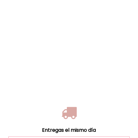
Entregas el mismo día