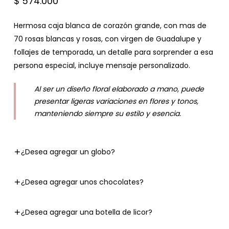
$
574.000
Hermosa caja blanca de corazón grande, con mas de
70 rosas blancas y rosas, con virgen de Guadalupe y
follajes de temporada, un detalle para sorprender a esa
persona especial, incluye mensaje personalizado.
Al ser un diseño floral elaborado a mano, puede
presentar ligeras variaciones en flores y tonos,
manteniendo siempre su estilo y esencia.
¿Desea agregar un globo?
¿Desea agregar unos chocolates?
¿Desea agregar una botella de licor?