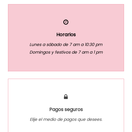
Horarios
Lunes a sábado de 7 am a 10:30 pm
Domingos y festivos de 7 am a 1 pm
Pagos seguros
Elije el medio de pagos que desees.