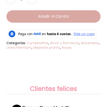
Añadir Al Carrito
Categorías:
Cumpleaños
,
Amor y Romance
,
Aniversario
,
Línea Premium
,
Mejórate pronto
,
Rosas
Clientes felices