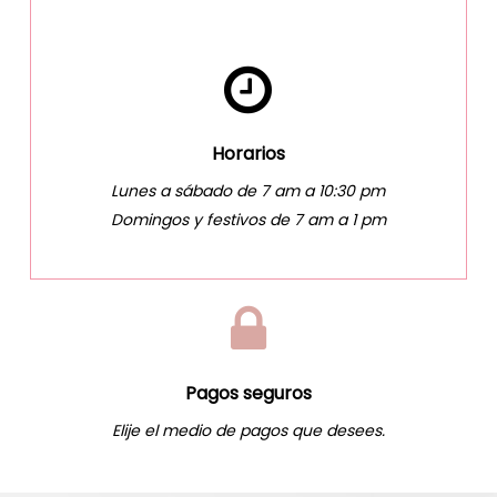
Horarios
Lunes a sábado de 7 am a 10:30 pm
Domingos y festivos de 7 am a 1 pm
Pagos seguros
Elije el medio de pagos que desees.