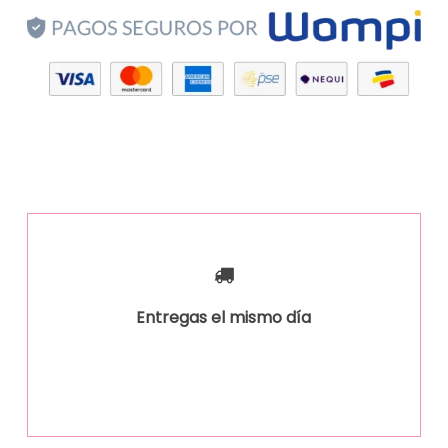
Entregas el mismo día