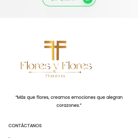
“Más que flores, creamos emociones que alegran
corazones.”
CONTÁCTANOS