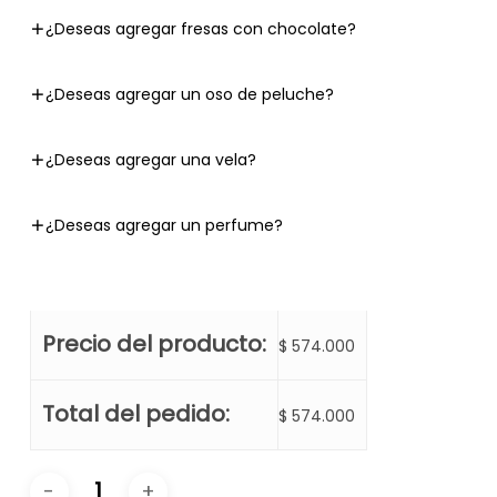
¿Deseas agregar fresas con chocolate?
¿Deseas agregar un oso de peluche?
¿Deseas agregar una vela?
¿Deseas agregar un perfume?
Precio del producto:
$
574.000
Total del pedido:
$
574.000