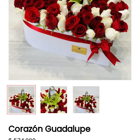
Corazón Guadalupe