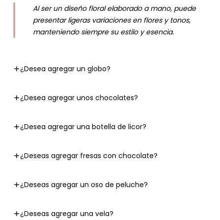
Al ser un diseño floral elaborado a mano, puede
presentar ligeras variaciones en flores y tonos,
manteniendo siempre su estilo y esencia.
¿Desea agregar un globo?
¿Desea agregar unos chocolates?
¿Desea agregar una botella de licor?
¿Deseas agregar fresas con chocolate?
¿Deseas agregar un oso de peluche?
¿Deseas agregar una vela?