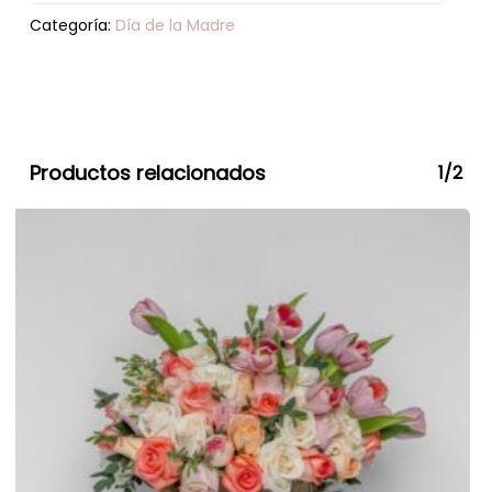
Categoría:
Día de la Madre
Productos relacionados
1/2