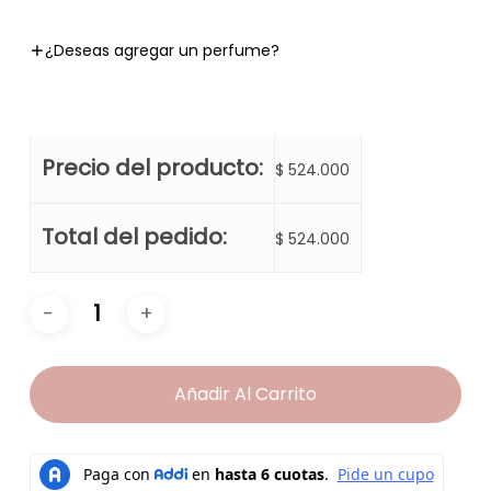
¿Deseas agregar un perfume?
Precio del producto:
$
524.000
Total del pedido:
$
524.000
Añadir Al Carrito