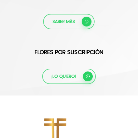
SABER MÁS
FLORES POR SUSCRIPCIÓN
¡LO QUIERO!