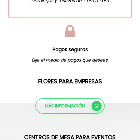
Domingos y festivos de 7 am a 1 pm
Pagos seguros
Elije el medio de pagos que desees.
FLORES PARA EMPRESAS
MÁS INFORMACIÓN
CENTROS DE MESA PARA EVENTOS