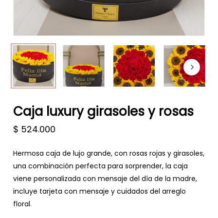
Caja luxury girasoles y rosas
$
524.000
Hermosa caja de lujo grande, con rosas rojas y girasoles,
una combinación perfecta para sorprender, la caja
viene personalizada con mensaje del día de la madre,
incluye tarjeta con mensaje y cuidados del arreglo
floral.