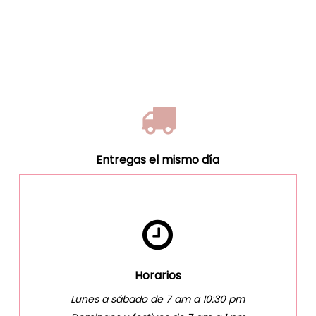
Entregas el mismo día
Horarios
Lunes a sábado de 7 am a 10:30 pm