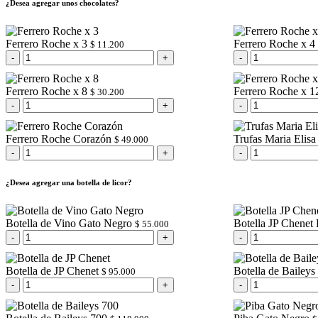
¿Desea agregar unos chocolates?
Ferrero Roche x 3
Ferrero Roche x 4
$
11.200
Ferrero Roche x 8
Ferrero Roche x 1
$
30.200
Ferrero Roche Corazón
Trufas Maria Elisa
$
49.000
¿Desea agregar una botella de licor?
Botella de Vino Gato Negro
Botella JP Chenet
$
55.000
Botella de JP Chenet
Botella de Baileys
$
95.000