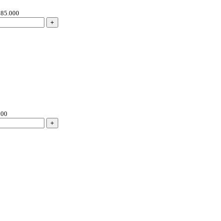
85.000
000