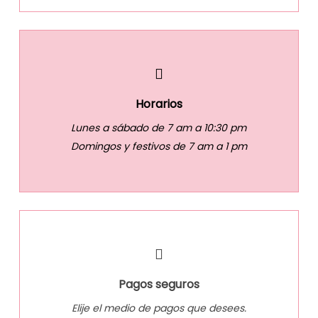
Horarios
Lunes a sábado de 7 am a 10:30 pm
Domingos y festivos de 7 am a 1 pm
Pagos seguros
Elije el medio de pagos que desees.