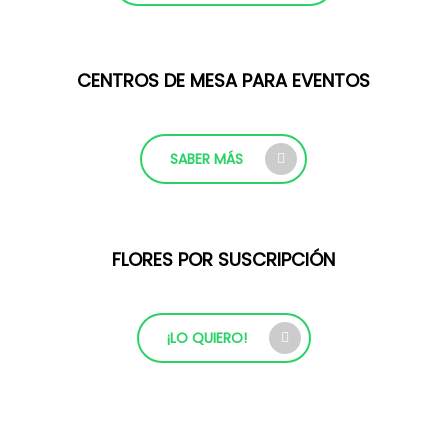
CENTROS DE MESA PARA EVENTOS
SABER MÁS
FLORES POR SUSCRIPCIÓN
¡LO QUIERO!