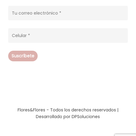
Flores&Flores - Todos los derechos reservados |
Desarrollado por
DPSoluciones