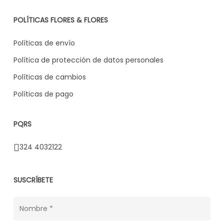
POLÍTICAS FLORES & FLORES
Políticas de envío
Política de protección de datos personales
Políticas de cambios
Políticas de pago
PQRS
324 4032122
SUSCRÍBETE