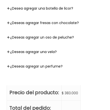
¿Desea agregar una botella de licor?
¿Deseas agregar fresas con chocolate?
¿Deseas agregar un oso de peluche?
¿Deseas agregar una vela?
¿Deseas agregar un perfume?
Precio del producto:
$
383.000
Total del pedido: