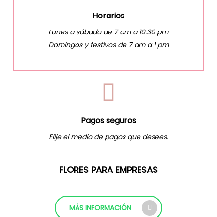
Horarios
Lunes a sábado de 7 am a 10:30 pm
Domingos y festivos de 7 am a 1 pm
Pagos seguros
Elije el medio de pagos que desees.
FLORES PARA EMPRESAS
MÁS INFORMACIÓN