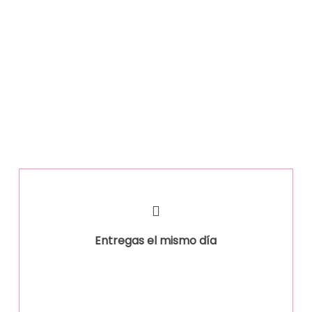
whatsapp rápidamente
Entregas el mismo día