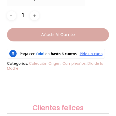
Añadir Al Carrito
Categorías:
Colección Origen
,
Cumpleaños
,
Día de la
Madre
Clientes felices