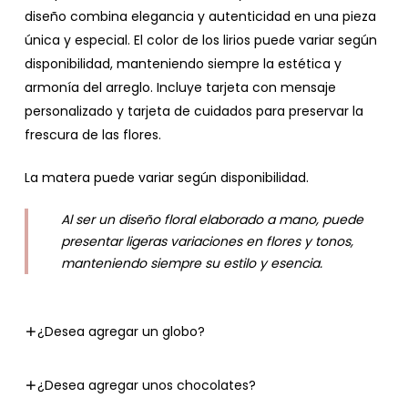
diseño combina elegancia y autenticidad en una pieza
única y especial. El color de los lirios puede variar según
disponibilidad, manteniendo siempre la estética y
armonía del arreglo. Incluye tarjeta con mensaje
personalizado y tarjeta de cuidados para preservar la
frescura de las flores.
La matera puede variar según disponibilidad.
Al ser un diseño floral elaborado a mano, puede
presentar ligeras variaciones en flores y tonos,
manteniendo siempre su estilo y esencia.
¿Desea agregar un globo?
¿Desea agregar unos chocolates?