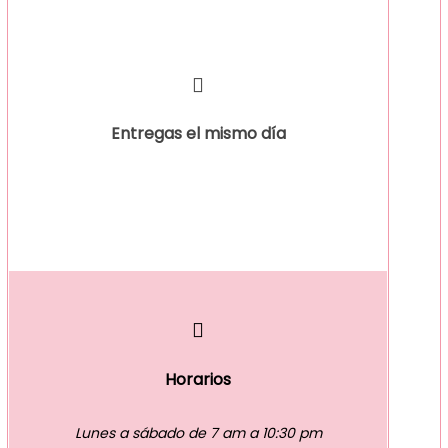
Entregas el mismo día
Horarios
Lunes a sábado de 7 am a 10:30 pm