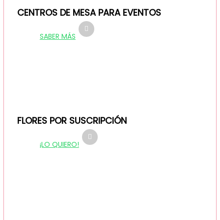
CENTROS DE MESA PARA EVENTOS
SABER MÁS
FLORES POR SUSCRIPCIÓN
¡LO QUIERO!