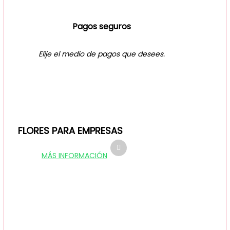
Pagos seguros
Elije el medio de pagos que desees.
FLORES PARA EMPRESAS
MÁS INFORMACIÓN