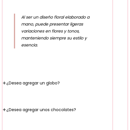
Al ser un diseño floral elaborado a
mano, puede presentar ligeras
variaciones en flores y tonos,
manteniendo siempre su estilo y
esencia.
¿Desea agregar un globo?
¿Desea agregar unos chocolates?