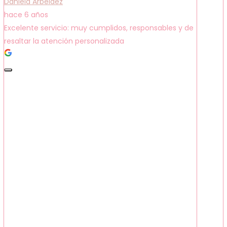
Daniela Arbeláez
hace 6 años
Excelente servicio: muy cumplidos, responsables y de
resaltar la atención personalizada