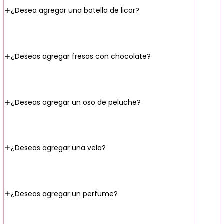
¿Desea agregar una botella de licor?
¿Deseas agregar fresas con chocolate?
¿Deseas agregar un oso de peluche?
¿Deseas agregar una vela?
¿Deseas agregar un perfume?