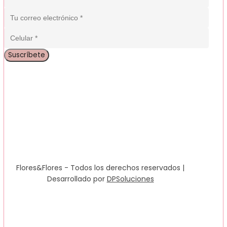
Flores&Flores - Todos los derechos reservados |
Desarrollado por
DPSoluciones