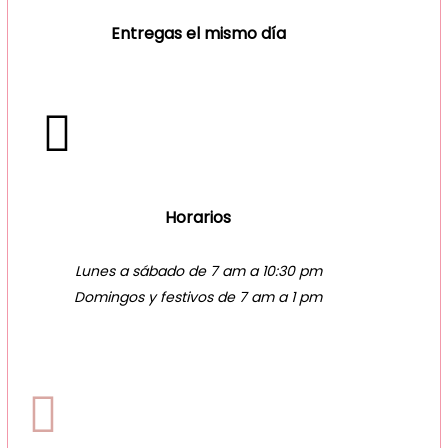
Entregas el mismo día
Horarios
Lunes a sábado de 7 am a 10:30 pm
Domingos y festivos de 7 am a 1 pm