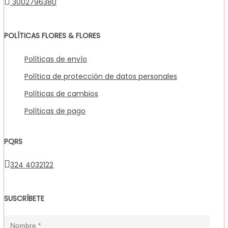
3002796380
POLÍTICAS FLORES & FLORES
Políticas de envío
Política de protección de datos personales
Políticas de cambios
Políticas de pago
PQRS
324 4032122
SUSCRÍBETE