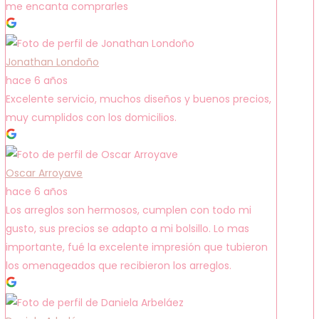
me encanta comprarles
Jonathan Londoño
hace 6 años
Excelente servicio, muchos diseños y buenos precios,
muy cumplidos con los domicilios.
Oscar Arroyave
hace 6 años
Los arreglos son hermosos, cumplen con todo mi
gusto, sus precios se adapto a mi bolsillo. Lo mas
importante, fué la excelente impresión que tubieron
los omenageados que recibieron los arreglos.