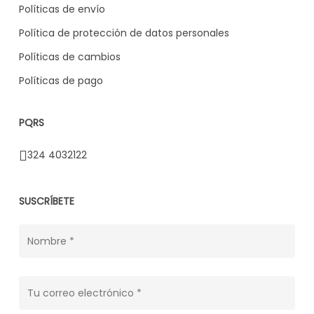
Políticas de envío
Política de protección de datos personales
Políticas de cambios
Políticas de pago
PQRS
324 4032122
SUSCRÍBETE