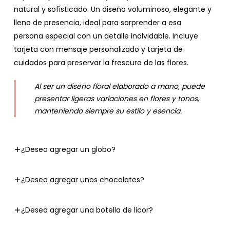
natural y sofisticado. Un diseño voluminoso, elegante y
lleno de presencia, ideal para sorprender a esa
persona especial con un detalle inolvidable. Incluye
tarjeta con mensaje personalizado y tarjeta de
cuidados para preservar la frescura de las flores.
Al ser un diseño floral elaborado a mano, puede
presentar ligeras variaciones en flores y tonos,
manteniendo siempre su estilo y esencia.
¿Desea agregar un globo?
¿Desea agregar unos chocolates?
¿Desea agregar una botella de licor?