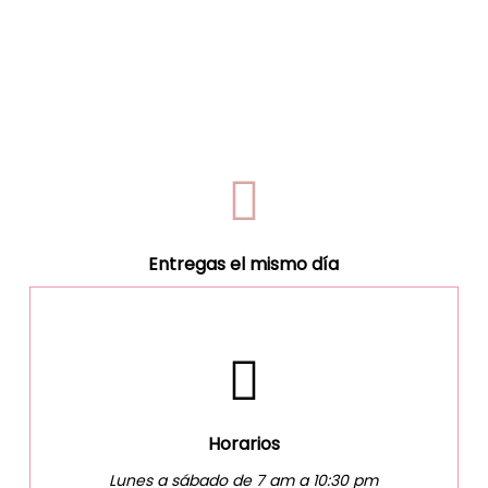
Entregas el mismo día
Horarios
Lunes a sábado de 7 am a 10:30 pm