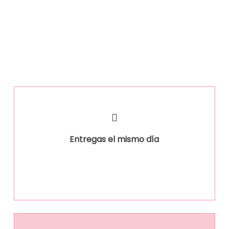
Entregas el mismo día