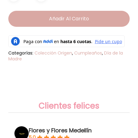
Añadir Al Carrito
Categorías:
Colección Origen
,
Cumpleaños
,
Día de la
Madre
Clientes felices
Flores y Flores Medellín
5.0