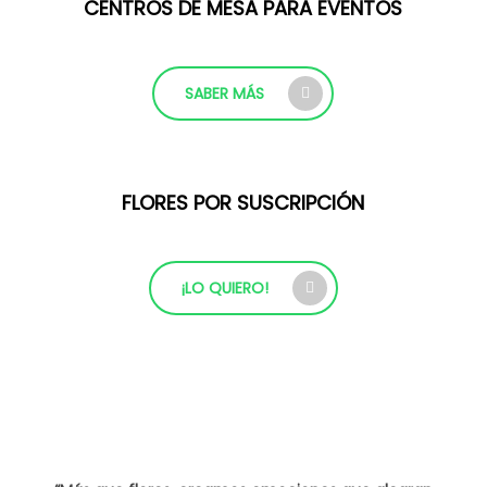
CENTROS DE MESA PARA EVENTOS
SABER MÁS
FLORES POR SUSCRIPCIÓN
¡LO QUIERO!