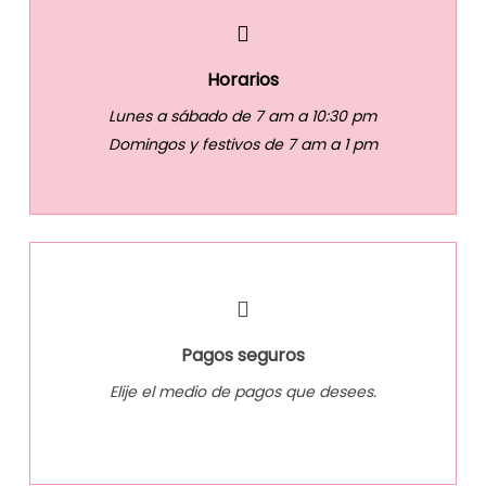
Horarios
Lunes a sábado de 7 am a 10:30 pm
Domingos y festivos de 7 am a 1 pm
Pagos seguros
Elije el medio de pagos que desees.