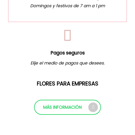
Domingos y festivos de 7 am a 1 pm
Pagos seguros
Elije el medio de pagos que desees.
FLORES PARA EMPRESAS
MÁS INFORMACIÓN