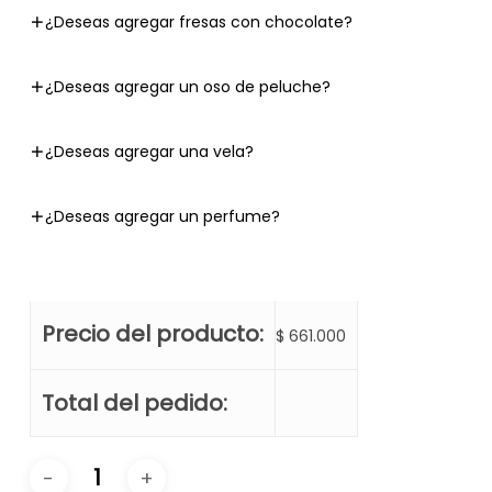
¿Deseas agregar fresas con chocolate?
¿Deseas agregar un oso de peluche?
¿Deseas agregar una vela?
¿Deseas agregar un perfume?
Precio del producto:
$
661.000
Total del pedido: