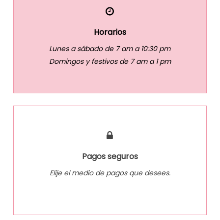
Horarios
Lunes a sábado de 7 am a 10:30 pm
Domingos y festivos de 7 am a 1 pm
Pagos seguros
Elije el medio de pagos que desees.