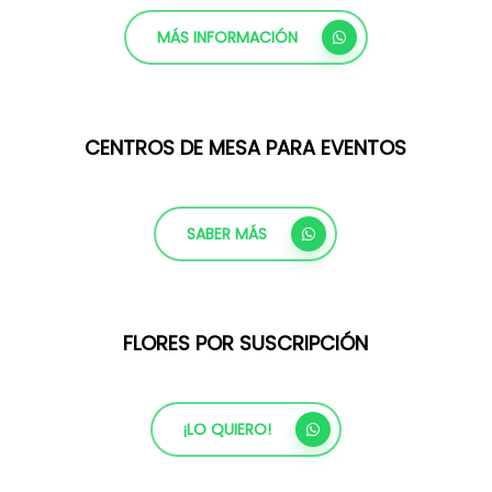
MÁS INFORMACIÓN
CENTROS DE MESA PARA EVENTOS
SABER MÁS
FLORES POR SUSCRIPCIÓN
¡LO QUIERO!