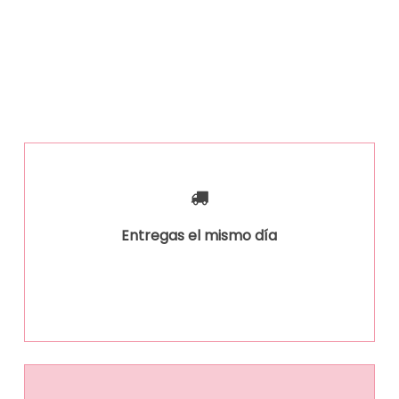
Entregas el mismo día