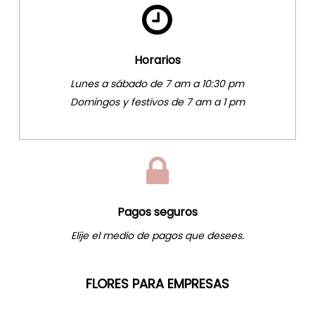
Horarios
Lunes a sábado de 7 am a 10:30 pm
Domingos y festivos de 7 am a 1 pm
Pagos seguros
Elije el medio de pagos que desees.
FLORES PARA EMPRESAS