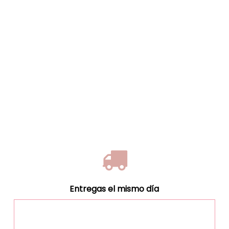
Entregas el mismo día