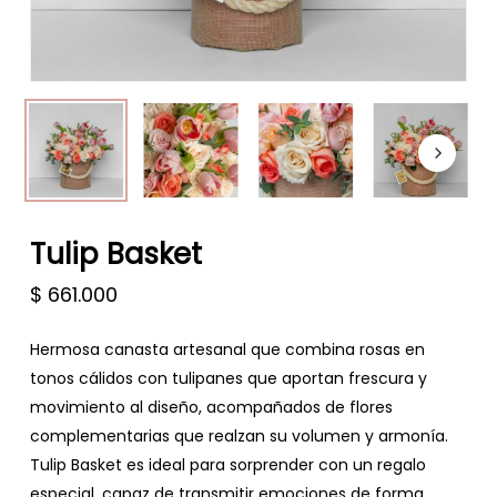
Tulip Basket
$
661.000
Hermosa canasta artesanal que combina rosas en
tonos cálidos con tulipanes que aportan frescura y
movimiento al diseño, acompañados de flores
complementarias que realzan su volumen y armonía.
Tulip Basket es ideal para sorprender con un regalo
especial, capaz de transmitir emociones de forma