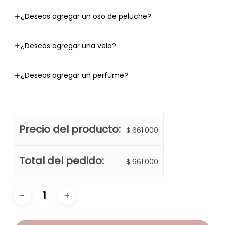
¿Deseas agregar un oso de peluche?
¿Deseas agregar una vela?
¿Deseas agregar un perfume?
Precio del producto:
$
661.000
Total del pedido:
$
661.000