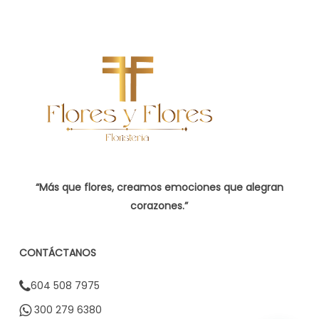
“Más que flores, creamos emociones que alegran
corazones.”
CONTÁCTANOS
604 508 7975
300 279 6380