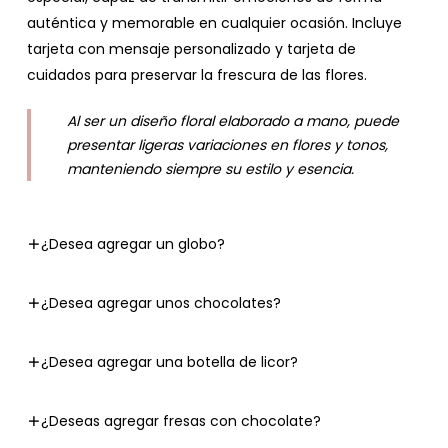
auténtica y memorable en cualquier ocasión. Incluye
tarjeta con mensaje personalizado y tarjeta de
cuidados para preservar la frescura de las flores.
Al ser un diseño floral elaborado a mano, puede
presentar ligeras variaciones en flores y tonos,
manteniendo siempre su estilo y esencia.
¿Desea agregar un globo?
¿Desea agregar unos chocolates?
¿Desea agregar una botella de licor?
¿Deseas agregar fresas con chocolate?