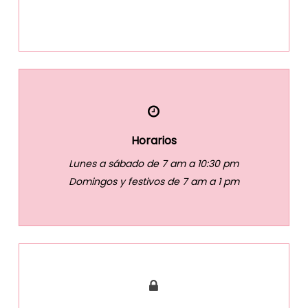
Horarios
Lunes a sábado de 7 am a 10:30 pm
Domingos y festivos de 7 am a 1 pm