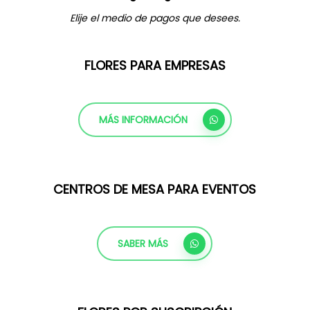
Elije el medio de pagos que desees.
FLORES PARA EMPRESAS
MÁS INFORMACIÓN
CENTROS DE MESA PARA EVENTOS
SABER MÁS