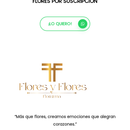
FLORES POR SUSCRIPCIÓN
¡LO QUIERO!
“Más que flores, creamos emociones que alegran
corazones.”