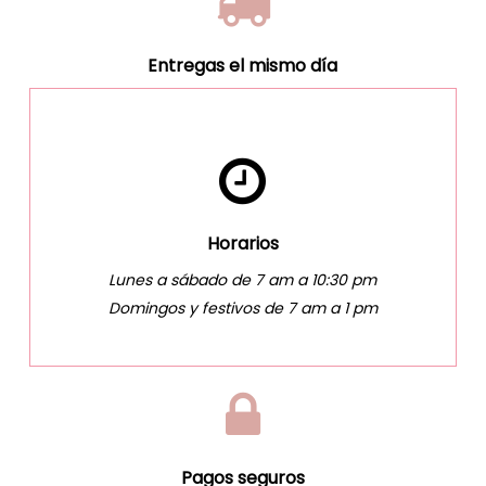
Entregas el mismo día
Horarios
Lunes a sábado de 7 am a 10:30 pm
Domingos y festivos de 7 am a 1 pm
Pagos seguros