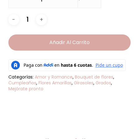
Añadir Al Carrito
Categorías:
Amor y Romance
,
Bouquet de flores
,
Cumpleaños
,
Flores Amarillas
,
Girasoles
,
Grados
,
Mejórate pronto