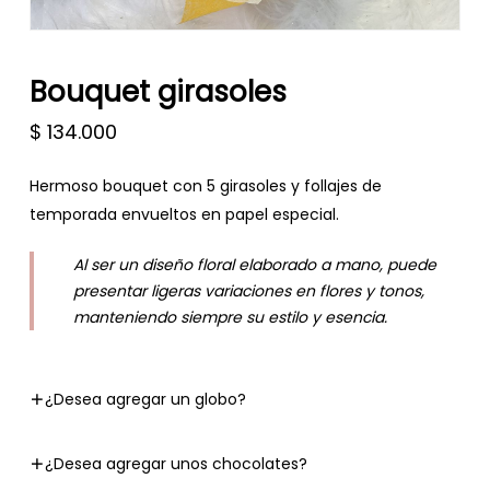
Bouquet girasoles
$
134.000
Hermoso bouquet con 5 girasoles y follajes de
temporada envueltos en papel especial.
Al ser un diseño floral elaborado a mano, puede
presentar ligeras variaciones en flores y tonos,
manteniendo siempre su estilo y esencia.
¿Desea agregar un globo?
¿Desea agregar unos chocolates?