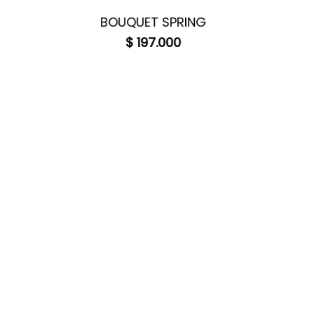
BOUQUET SPRING
$
197.000