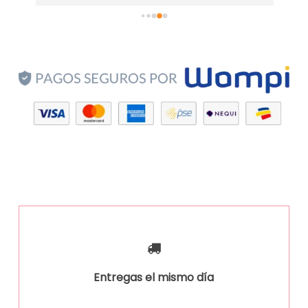
Entregas el mismo día