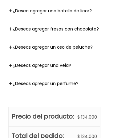
¿Desea agregar una botella de licor?
¿Deseas agregar fresas con chocolate?
¿Deseas agregar un oso de peluche?
¿Deseas agregar una vela?
¿Deseas agregar un perfume?
Precio del producto:
$
134.000
Total del pedido:
$
134.000