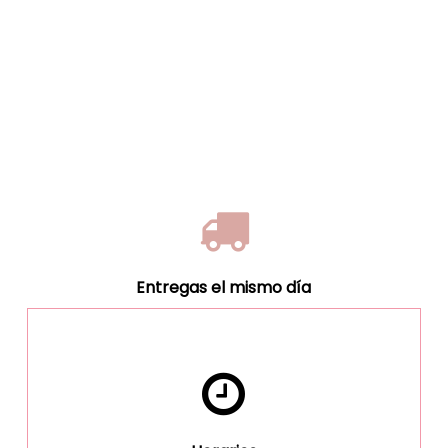
Entregas el mismo día