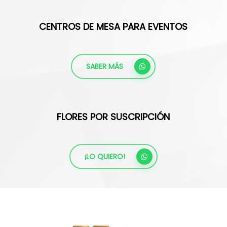
CENTROS DE MESA PARA EVENTOS
SABER MÁS
FLORES POR SUSCRIPCIÓN
¡LO QUIERO!