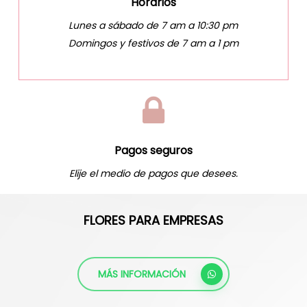
Horarios
Lunes a sábado de 7 am a 10:30 pm
Domingos y festivos de 7 am a 1 pm
Pagos seguros
Elije el medio de pagos que desees.
FLORES PARA EMPRESAS
MÁS INFORMACIÓN