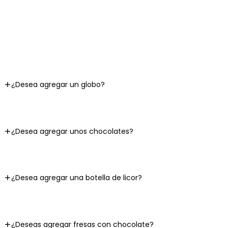
¿Desea agregar un globo?
¿Desea agregar unos chocolates?
¿Desea agregar una botella de licor?
¿Deseas agregar fresas con chocolate?