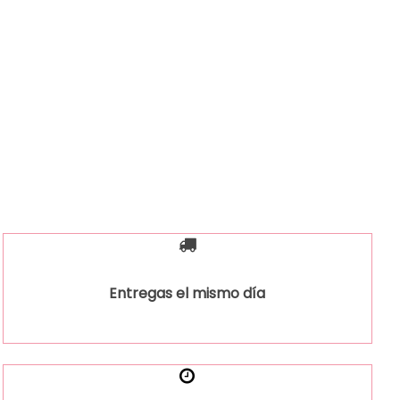
Entregas el mismo día