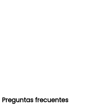
Preguntas frecuentes