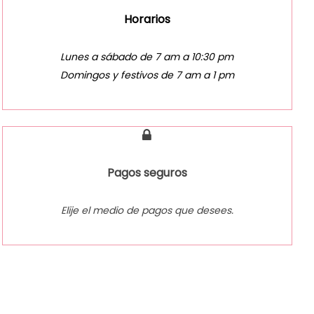
Horarios
Lunes a sábado de 7 am a 10:30 pm
Domingos y festivos de 7 am a 1 pm
Pagos seguros
Elije el medio de pagos que desees.