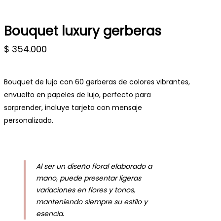
Bouquet luxury gerberas
$
354.000
Bouquet de lujo con 60 gerberas de colores vibrantes,
envuelto en papeles de lujo, perfecto para
sorprender, incluye tarjeta con mensaje
personalizado.
Al ser un diseño floral elaborado a
mano, puede presentar ligeras
variaciones en flores y tonos,
manteniendo siempre su estilo y
esencia.