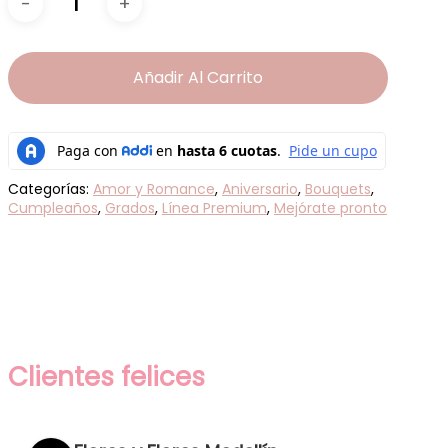
Añadir Al Carrito
Categorías:
Amor y Romance
,
Aniversario
,
Bouquets
,
Cumpleaños
,
Grados
,
Línea Premium
,
Mejórate pronto
Clientes felices