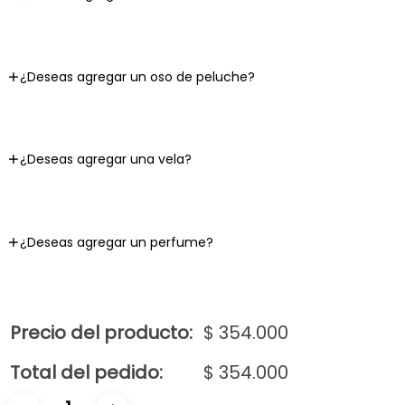
¿Deseas agregar un oso de peluche?
¿Deseas agregar una vela?
¿Deseas agregar un perfume?
Precio del producto:
$
354.000
Total del pedido:
$
354.000